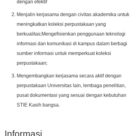
dengan efektif
Menjalin kerjasama dengan civitas akademika untuk
meningkatkan koleksi perpustakaan yang
berkualitas;Mengefisienkan penggunaan teknologi
informasi dan komunikasi di kampus dalam berbagi
sumber informasi untuk memperkuat koleksi
perpustakaan;
Mengembangkan kerjasama secara aktif dengan
perpustakaan Universitas lain, lembaga penelitian,
pusat dokumentasi yang sesuai dengan kebutuhan
STIE Kasih bangsa.
Informasi