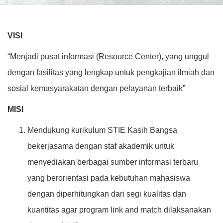
VISI
“Menjadi pusat informasi (Resource Center), yang unggul
dengan fasilitas yang lengkap untuk pengkajian ilmiah dan
sosial kemasyarakatan dengan pelayanan terbaik”
MISI
Mendukung kurikulum STIE Kasih Bangsa
bekerjasama dengan staf akademik untuk
menyediakan berbagai sumber informasi terbaru
yang berorientasi pada kebutuhan mahasiswa
dengan diperhitungkan dari segi kualitas dan
kuantitas agar program link and match dilaksanakan