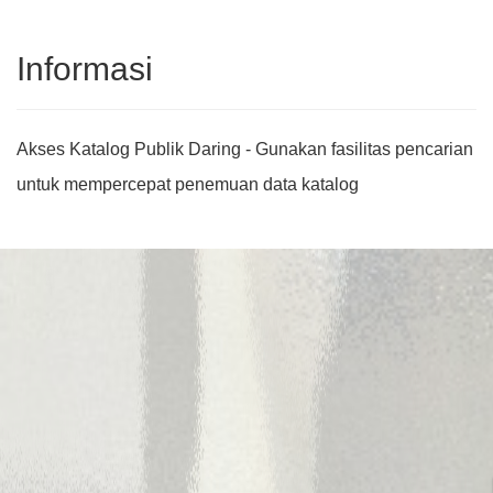
Informasi
Akses Katalog Publik Daring - Gunakan fasilitas pencarian
untuk mempercepat penemuan data katalog
Judul
Pengarang
Subyek