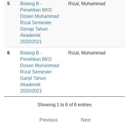
5
Bidang B -
Rizal, Muhammad
Penelitian BKD
Dosen Muhammad
Rizal Semester
Genap Tahun
Akademik
2020/2021
6
Bidang B -
Rizal, Muhammad
Penelitian BKD
Dosen Muhammad
Rizal Semester
Ganjil Tahun
Akademik
2020/2021
Showing 1 to 6 of 6 entries
Previous
Next