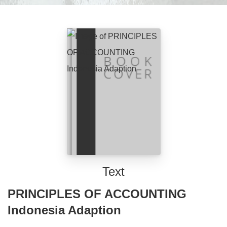
Text
PRINCIPLES OF ACCOUNTING
Indonesia Adaption