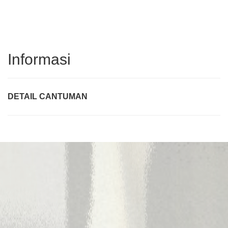
Informasi
DETAIL CANTUMAN
Judul
Pengarang