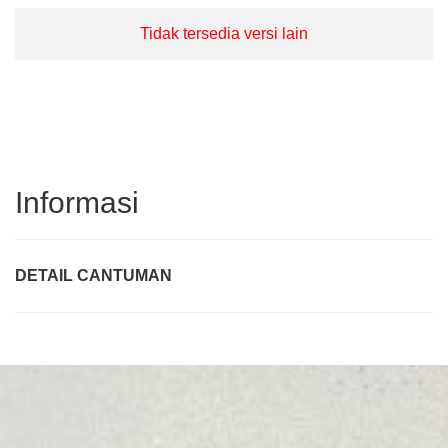
Tidak tersedia versi lain
Informasi
DETAIL CANTUMAN
Judul