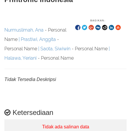
BAGIKAN:
Nurmuslimah, Ana
- Personal
Name
Prastiwi, Anggita
-
Personal Name
Saota, Siwiwin
- Personal Name
Halawa, Yeriani
- Personal Name
Tidak Tersedia Deskripsi
Ketersediaan
Tidak ada salinan data