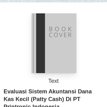
Text
Evaluasi Sistem Akuntansi Dana
Kas Kecil (Patty Cash) Di PT
Printronic Indonesia