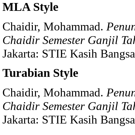
MLA Style
Chaidir, Mohammad.
Penu
Chaidir Semester Ganjil T
Jakarta:
STIE Kasih Bangsa
Turabian Style
Chaidir, Mohammad.
Penu
Chaidir Semester Ganjil T
Jakarta:
STIE Kasih Bangsa